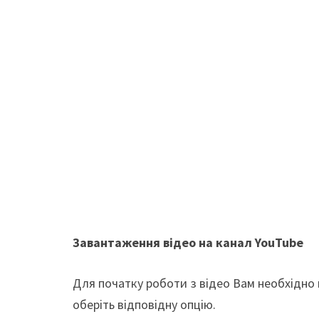
Завантаження відео на канал YouTube
Для початку роботи з відео Вам необхідно п
оберіть відповідну опцію.