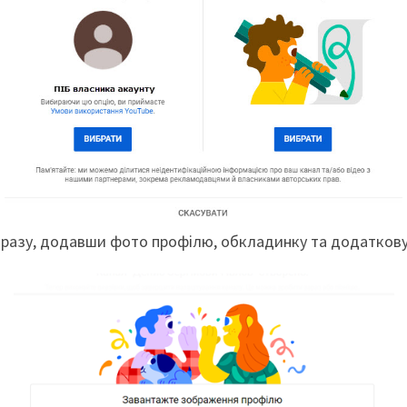
разу, додавши фото профілю, обкладинку та додаткову 