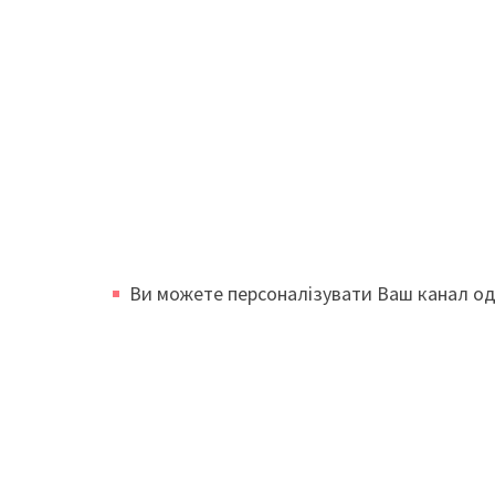
Ви можете персоналізувати Ваш канал од