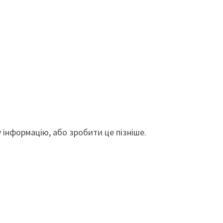
інформацію, або зробити це пізніше.