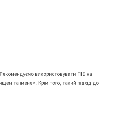
. Рекомендуємо використовувати ПІБ на
ищем та іменем. Крім того, такий підхід до