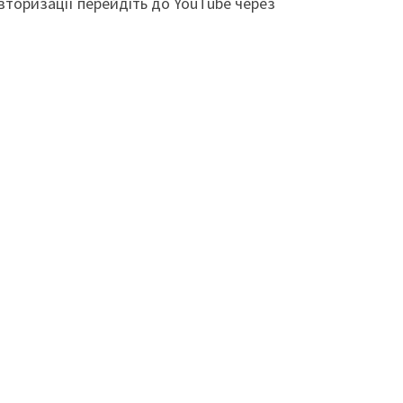
вторизації перейдіть до YouTube через