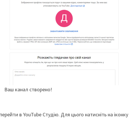
Ваш канал створено!
ерейти в YouTube Студію. Для цього натисніть на іконку 