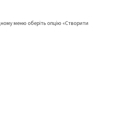
адному меню оберіть опцію «Створити