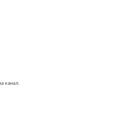
на канал.