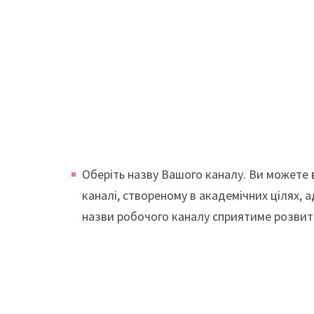
Оберіть назву Вашого каналу. Ви можете
каналі, створеному в академічних цілях, 
назви робочого каналу сприятиме розвит