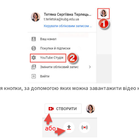
ься кнопки, за допомогою яких можна завантажити відео 