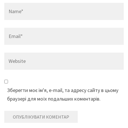
Name*
Email*
Website
Зберегти моє ім'я, e-mail, та адресу сайту в цьому
браузері для моїх подальших коментарів.