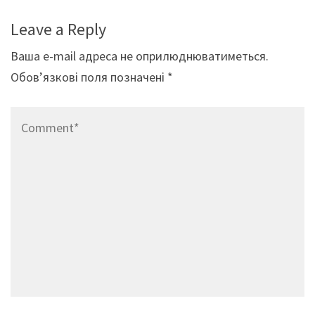
Leave a Reply
Ваша e-mail адреса не оприлюднюватиметься.
Обов’язкові поля позначені
*
Comment*